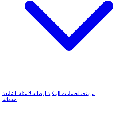
من نحن
الحسابات البنكية
الوظائف
الأسئلة الشائعة
خدماتنا