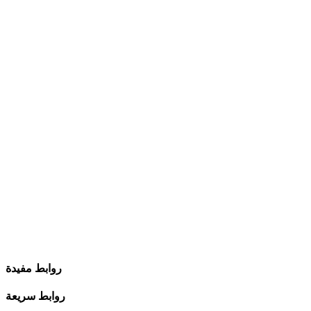
روابط مفيدة
روابط سريعة