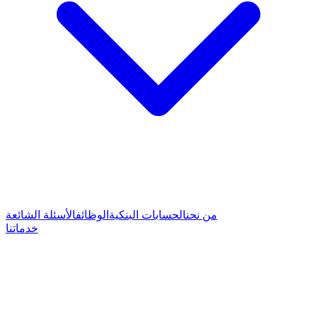
من نحن
الحسابات البنكية
الوظائف
الأسئلة الشائعة
خدماتنا