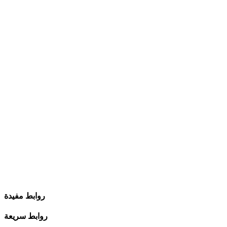
روابط مفيدة
روابط سريعة