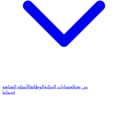
من نحن
الحسابات البنكية
الوظائف
الأسئلة الشائعة
خدماتنا