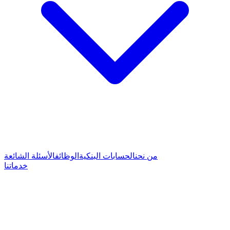
من نحن
الحسابات البنكية
الوظائف
الأسئلة الشائعة
خدماتنا