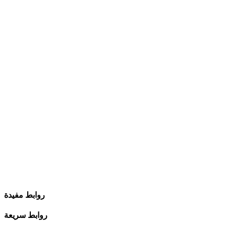
روابط مفيدة
روابط سريعة