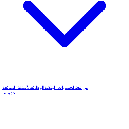
من نحن
الحسابات البنكية
الوظائف
الأسئلة الشائعة
خدماتنا