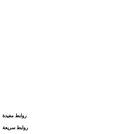
روابط مفيدة
روابط سريعة