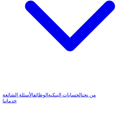
من نحن
الحسابات البنكية
الوظائف
الأسئلة الشائعة
خدماتنا