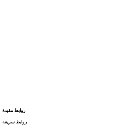
روابط مفيدة
روابط سريعة