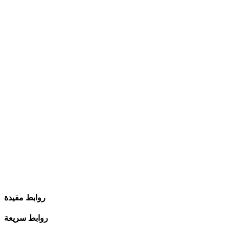
روابط مفيدة
روابط سريعة