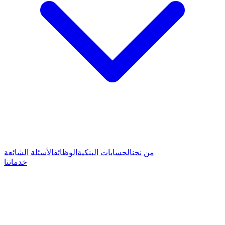
من نحن
الحسابات البنكية
الوظائف
الأسئلة الشائعة
خدماتنا