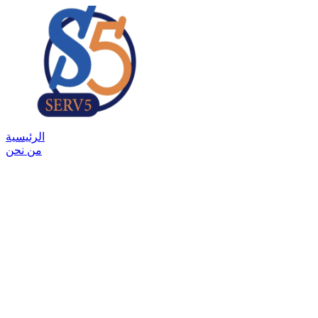
الرئيسية
من نحن