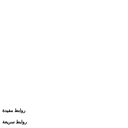
روابط مفيدة
روابط سريعة