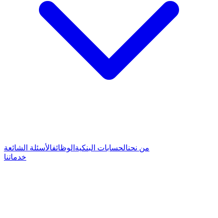
من نحن
الحسابات البنكية
الوظائف
الأسئلة الشائعة
خدماتنا