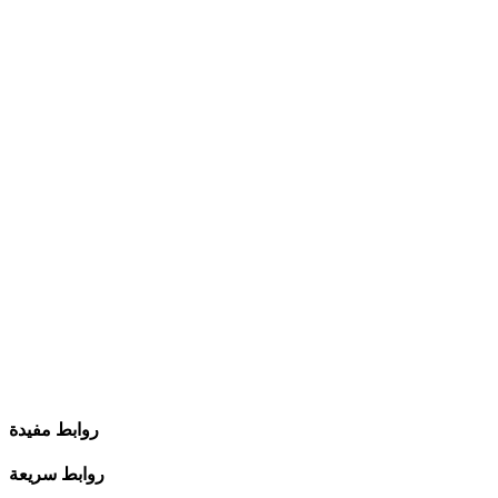
روابط مفيدة
روابط سريعة