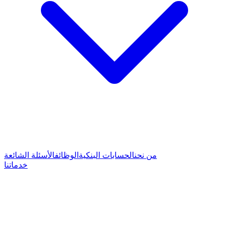
من نحن
الحسابات البنكية
الوظائف
الأسئلة الشائعة
خدماتنا