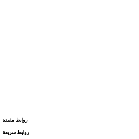
روابط مفيدة
روابط سريعة