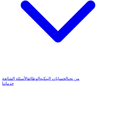
من نحن
الحسابات البنكية
الوظائف
الأسئلة الشائعة
خدماتنا