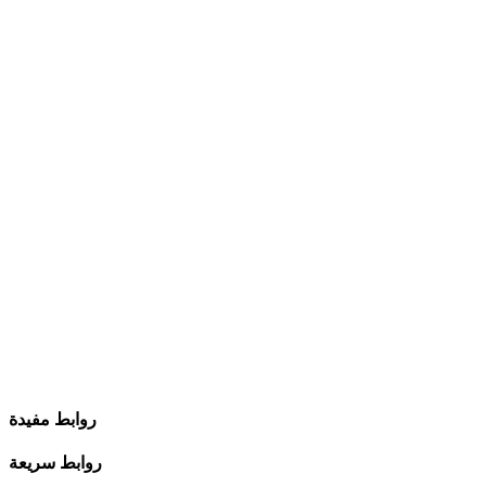
روابط مفيدة
روابط سريعة