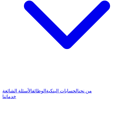
من نحن
الحسابات البنكية
الوظائف
الأسئلة الشائعة
خدماتنا