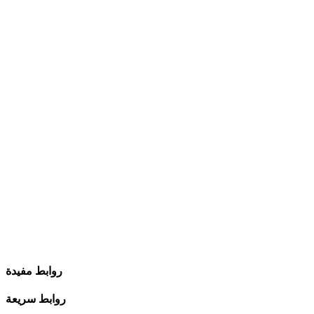
روابط مفيدة
روابط سريعة