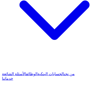
من نحن
الحسابات البنكية
الوظائف
الأسئلة الشائعة
خدماتنا