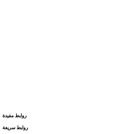
روابط مفيدة
روابط سريعة