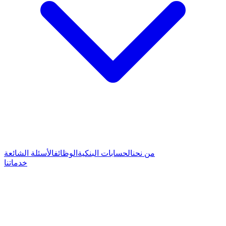
من نحن
الحسابات البنكية
الوظائف
الأسئلة الشائعة
خدماتنا