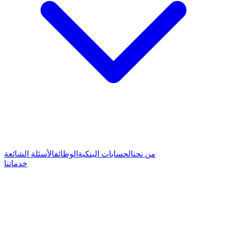
من نحن
الحسابات البنكية
الوظائف
الأسئلة الشائعة
خدماتنا