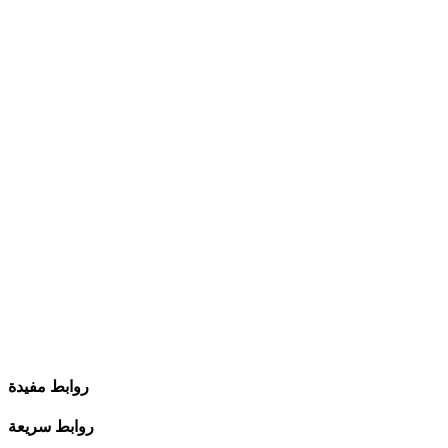
روابط مفيدة
روابط سريعة