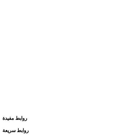
روابط مفيدة
روابط سريعة