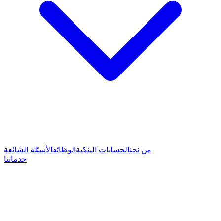
من نحن
الحسابات البنكية
الوظائف
الأسئلة الشائعة
خدماتنا