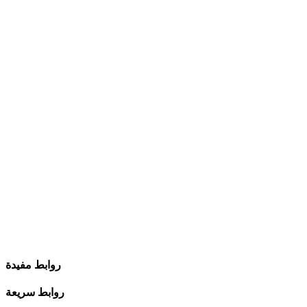
روابط مفيدة
روابط سريعة