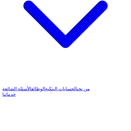
من نحن
الحسابات البنكية
الوظائف
الأسئلة الشائعة
خدماتنا