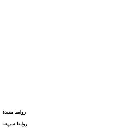
روابط مفيدة
روابط سريعة