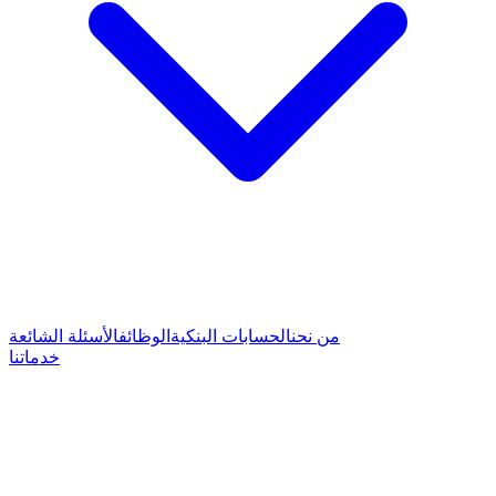
من نحن
الحسابات البنكية
الوظائف
الأسئلة الشائعة
خدماتنا