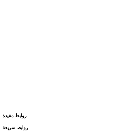
روابط مفيدة
روابط سريعة