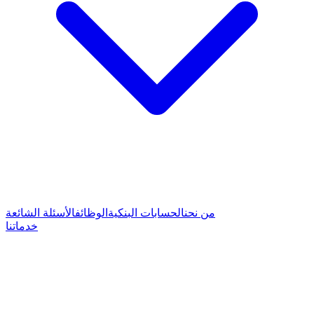
من نحن
الحسابات البنكية
الوظائف
الأسئلة الشائعة
خدماتنا