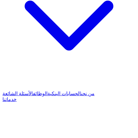
من نحن
الحسابات البنكية
الوظائف
الأسئلة الشائعة
خدماتنا