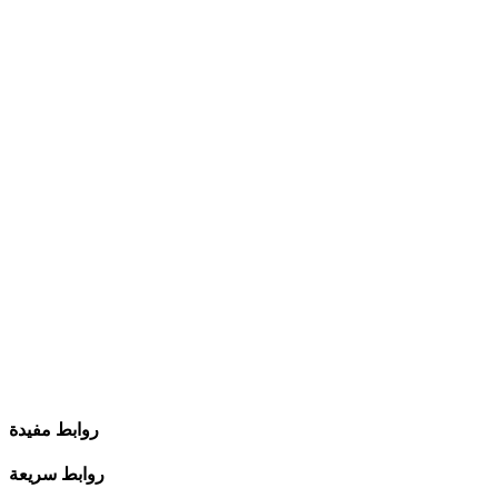
روابط مفيدة
روابط سريعة