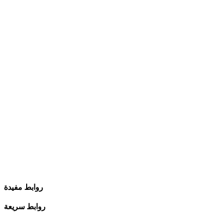
روابط مفيدة
روابط سريعة