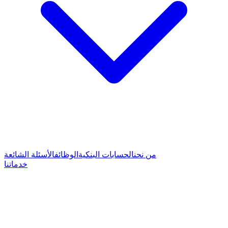
من نحن
الحسابات البنكية
الوظائف
الأسئلة الشائعة
خدماتنا