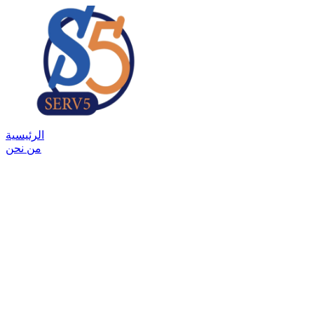
الرئيسية
من نحن