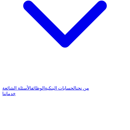
من نحن
الحسابات البنكية
الوظائف
الأسئلة الشائعة
خدماتنا