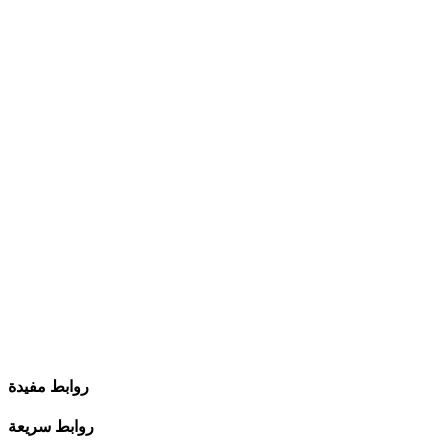
روابط مفيدة
روابط سريعة