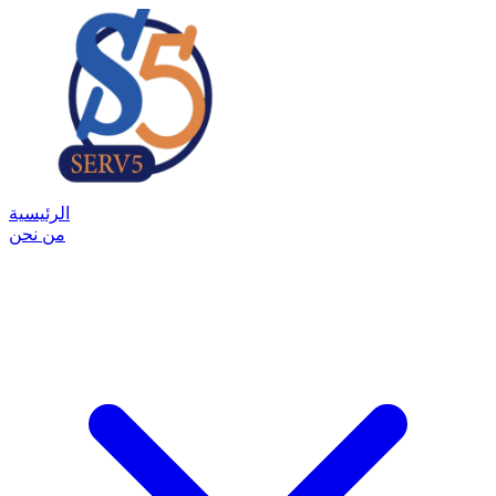
الرئيسية
من نحن