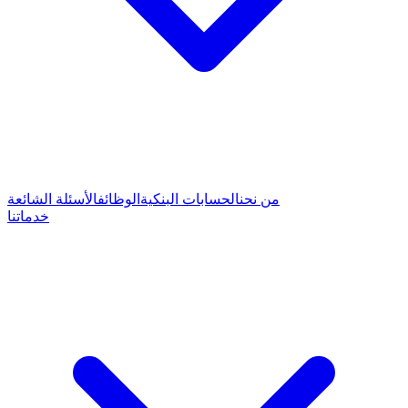
من نحن
الحسابات البنكية
الوظائف
الأسئلة الشائعة
خدماتنا