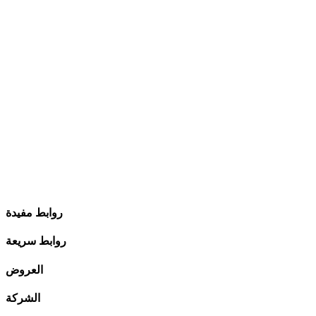
روابط مفيدة
روابط سريعة
العروض
الشركة