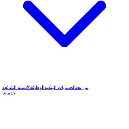
من نحن
الحسابات البنكية
الوظائف
الأسئلة الشائعة
خدماتنا