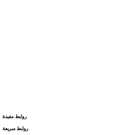
روابط مفيدة
روابط سريعة