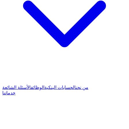
من نحن
الحسابات البنكية
الوظائف
الأسئلة الشائعة
خدماتنا