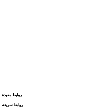
روابط مفيدة
روابط سريعة