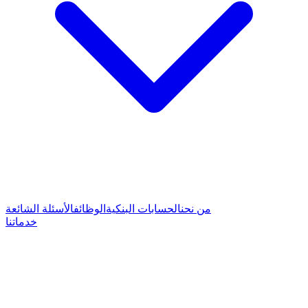
من نحن
الحسابات البنكية
الوظائف
الأسئلة الشائعة
خدماتنا