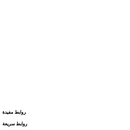
روابط مفيدة
روابط سريعة