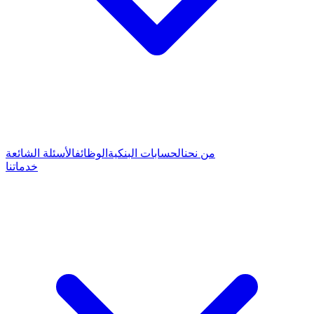
من نحن
الحسابات البنكية
الوظائف
الأسئلة الشائعة
خدماتنا