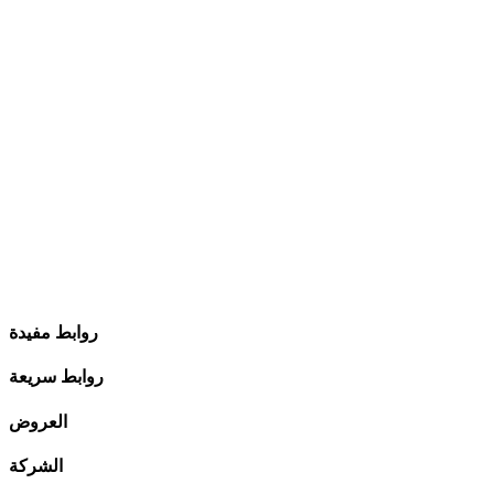
روابط مفيدة
روابط سريعة
العروض
الشركة