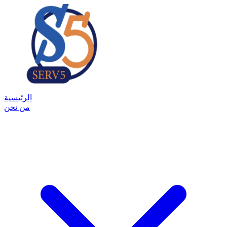
الرئيسية
من نحن